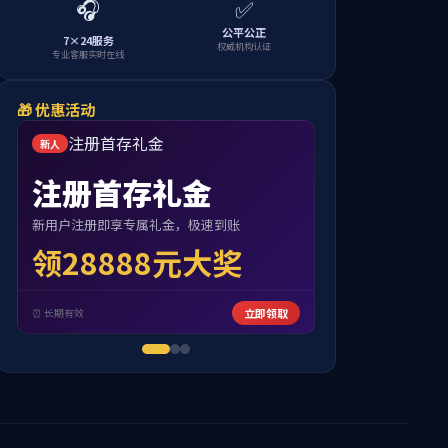
2025-11-17
查看详情
已结束）
2025-08-11
查看详情
已结束）
2025-04-14
查看详情
2024-12-12