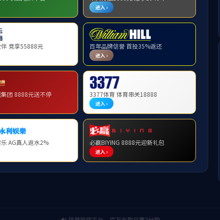
利皇宫2025年中小企业清欠投诉举报联系方式 .xlsx
9永利皇宫2025年高校毕业生招聘（第三批）拟录用人员公示（公示
9永利皇宫2025年高校毕业生招聘（第二批）拟录用人员公示（公示
。
9永利皇宫中小企业全级次清欠投诉举报方式公示