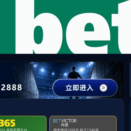
l6809永利(集团)有限公司官网-Official websi
l6809永利(集团)有限公司官网-Official websi
首页
关于我们
新闻中心
主营业务
政策