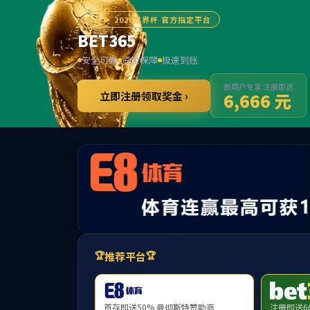
y
y
公司通讯
投资者关系
企业管治
公司报告