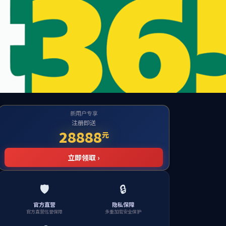
te
te
在线招聘
繁體版
|
English
投资者关系
人力资源
可持续发展
关于我们
>总经理致辞
下，本集团经营层带领全体员工，认真落实年初和
全保供和绿色发展，主要生产经营指标创历史新
新签订开发协议56.46吉瓦，获取开发指标